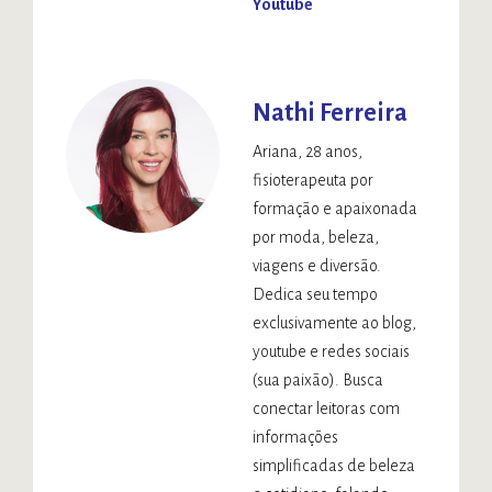
Youtube
Nathi Ferreira
Ariana, 28 anos,
fisioterapeuta por
formação e apaixonada
por moda, beleza,
viagens e diversão.
Dedica seu tempo
exclusivamente ao blog,
youtube e redes sociais
(sua paixão). Busca
conectar leitoras com
informações
simplificadas de beleza