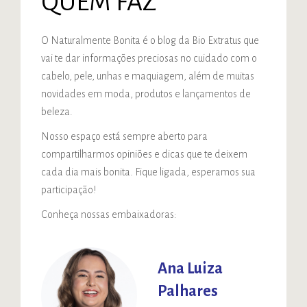
QUEM FAZ
O Naturalmente Bonita é o blog da Bio Extratus que
vai te dar informações preciosas no cuidado com o
cabelo, pele, unhas e maquiagem, além de muitas
novidades em moda, produtos e lançamentos de
beleza.
Nosso espaço está sempre aberto para
compartilharmos opiniões e dicas que te deixem
cada dia mais bonita. Fique ligada, esperamos sua
participação!
Conheça nossas embaixadoras:
Ana Luiza
Palhares