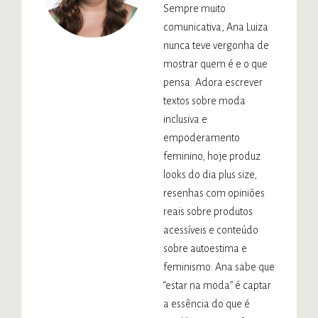
Sempre muito
comunicativa, Ana Luiza
nunca teve vergonha de
mostrar quem é e o que
pensa. Adora escrever
textos sobre moda
inclusiva e
empoderamento
feminino, hoje produz
looks do dia plus size,
resenhas com opiniões
reais sobre produtos
acessíveis e conteúdo
sobre autoestima e
feminismo. Ana sabe que
“estar na moda” é captar
a essência do que é