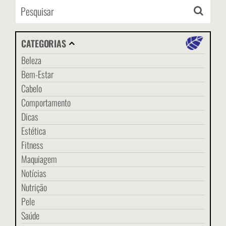
CATEGORIAS
Beleza
Bem-Estar
Cabelo
Comportamento
Dicas
Estética
Fitness
Maquiagem
Notícias
Nutrição
Pele
Saúde