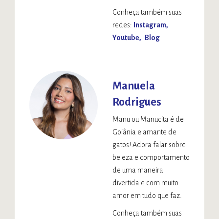
Conheça também suas
redes:
Instagram
Youtube
Blog
Manuela
Rodrigues
Manu ou Manucita é de
Goiânia e amante de
gatos! Adora falar sobre
beleza e comportamento
de uma maneira
divertida e com muito
amor em tudo que faz.
Conheça também suas