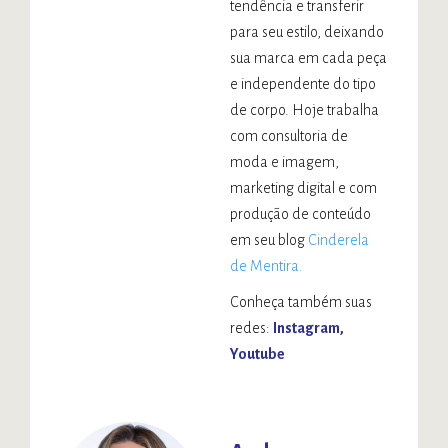
tendência e transferir
para seu estilo, deixando
sua marca em cada peça
e independente do tipo
de corpo. Hoje trabalha
com consultoria de
moda e imagem,
marketing digital e com
produção de conteúdo
em seu blog
Cinderela
de Mentira.
Conheça também suas
redes:
Instagram
Youtube