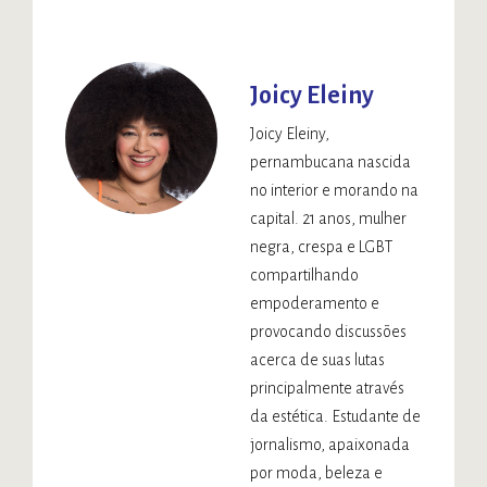
Joicy Eleiny
Joicy Eleiny,
pernambucana nascida
no interior e morando na
capital. 21 anos, mulher
negra, crespa e LGBT
compartilhando
empoderamento e
provocando discussões
acerca de suas lutas
principalmente através
da estética. Estudante de
jornalismo, apaixonada
por moda, beleza e