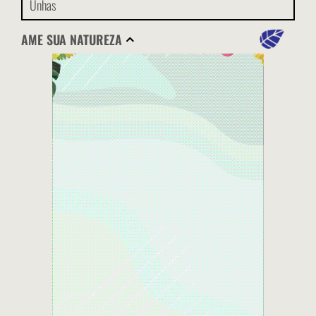
Unhas
AME SUA NATUREZA