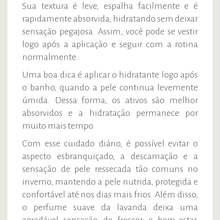
Sua textura é leve, espalha facilmente e é
rapidamente absorvida, hidratando sem deixar
sensação pegajosa. Assim, você pode se vestir
logo após a aplicação e seguir com a rotina
normalmente.
Uma boa dica é aplicar o hidratante logo após
o banho, quando a pele continua levemente
úmida. Dessa forma, os ativos são melhor
absorvidos e a hidratação permanece por
muito mais tempo.
Com esse cuidado diário, é possível evitar o
aspecto esbranquiçado, a descamação e a
sensação de pele ressecada tão comuns no
inverno, mantendo a pele nutrida, protegida e
confortável até nos dias mais frios. Além disso,
o perfume suave da lavanda deixa uma