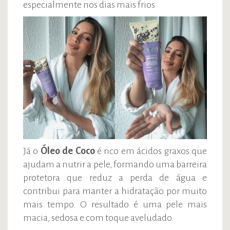
especialmente nos dias mais frios
Já o
Óleo de Coco
é rico em ácidos graxos que
ajudam a nutrir a pele, formando uma barreira
protetora que reduz a perda de água e
contribui para manter a hidratação por muito
mais tempo. O resultado é uma pele mais
macia, sedosa e com toque aveludado.