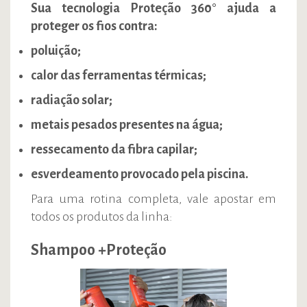
Sua tecnologia Proteção 360° ajuda a
proteger os fios contra:
poluição;
calor das ferramentas térmicas;
radiação solar;
metais pesados presentes na água;
ressecamento da fibra capilar;
esverdeamento provocado pela piscina.
Para uma rotina completa, vale apostar em
todos os produtos da linha:
Shampoo +Proteção