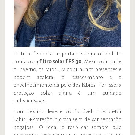
Outro diferencial importante é que o produto
conta com
filtro solar FPS 30
. Mesmo durante
o inverno, os raios UV continuam presentes e
podem acelerar o ressecamento e o
envelhecimento da pele dos lábios. Por isso, a
proteção solar diária é um cuidado
indispensável.
Com textura leve e confortável, o Protetor
Labial +Proteção hidrata sem deixar sensação
pegajosa. O ideal é reaplicar sempre que