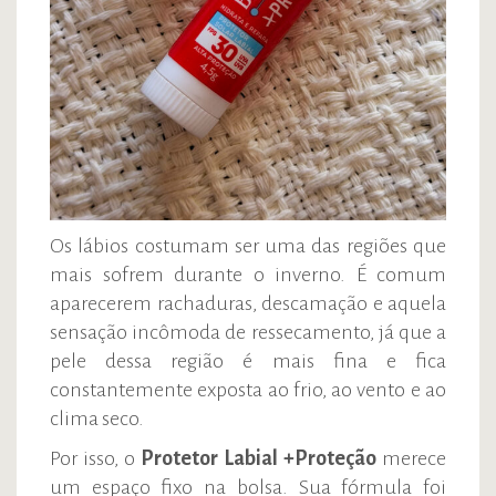
Os lábios costumam ser uma das regiões que
mais sofrem durante o inverno. É comum
aparecerem rachaduras, descamação e aquela
sensação incômoda de ressecamento, já que a
pele dessa região é mais fina e fica
constantemente exposta ao frio, ao vento e ao
clima seco.
Por isso, o
Protetor Labial +Proteção
merece
um espaço fixo na bolsa. Sua fórmula foi