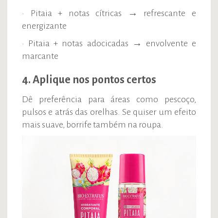
• Pitaia + notas cítricas → refrescante e
energizante
• Pitaia + notas adocicadas → envolvente e
marcante
4. Aplique nos pontos certos
Dê preferência para áreas como pescoço,
pulsos e atrás das orelhas. Se quiser um efeito
mais suave, borrife também na roupa.