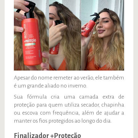
Apesar do nome remeter ao verão, ele também
é um grande aliado no inverno.
Sua fórmula cria uma camada extra de
proteção para quem utiliza secador, chapinha
ou escova com frequência, além de ajudar a
manter os fios protegidos ao longo do dia.
Finalizador +Proteção