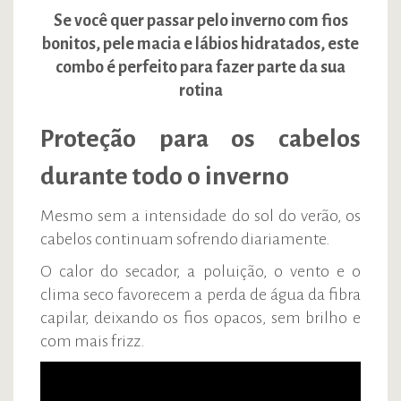
Se você quer passar pelo inverno com fios
bonitos, pele macia e lábios hidratados, este
combo é perfeito para fazer parte da sua
rotina
Proteção para os cabelos
durante todo o inverno
Mesmo sem a intensidade do sol do verão, os
cabelos continuam sofrendo diariamente.
O calor do secador, a poluição, o vento e o
clima seco favorecem a perda de água da fibra
capilar, deixando os fios opacos, sem brilho e
com mais frizz.