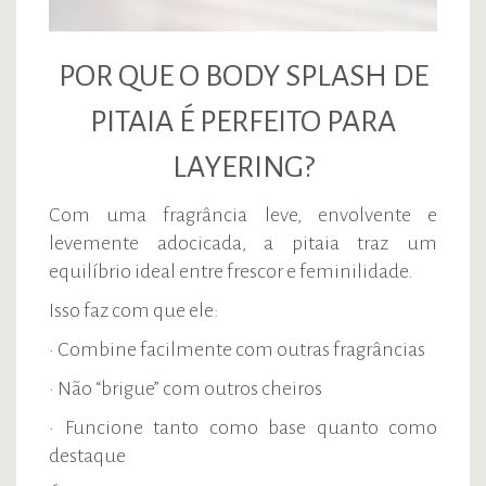
POR QUE O BODY SPLASH DE
PITAIA É PERFEITO PARA
LAYERING?
Com uma fragrância leve, envolvente e
levemente adocicada, a pitaia traz um
equilíbrio ideal entre frescor e feminilidade.
Isso faz com que ele:
• Combine facilmente com outras fragrâncias
• Não “brigue” com outros cheiros
• Funcione tanto como base quanto como
destaque