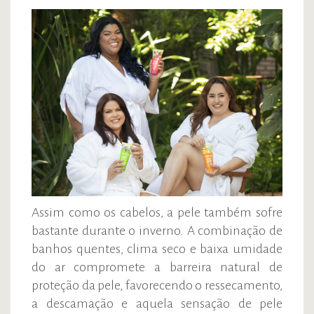
Assim como os cabelos, a pele também sofre
bastante durante o inverno. A combinação de
banhos quentes, clima seco e baixa umidade
do ar compromete a barreira natural de
proteção da pele, favorecendo o ressecamento,
a descamação e aquela sensação de pele