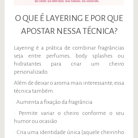
O QUE É LAYERING E POR QUE
APOSTAR NESSA TÉCNICA?
Layering é a prática de combinar fragrâncias
seja entre perfumes, body splashes ou
hidratantes para criar um cheiro
personalizado.
Além de deixar o aroma mais interessante, essa
técnica também:
• Aumenta a fixação da fragrância
• Permite variar o cheiro conforme o seu
humor ou ocasião
• Cria uma identidade única (aquele cheirinho