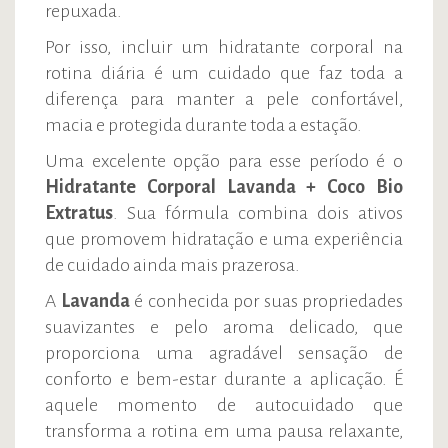
repuxada.
Por isso, incluir um hidratante corporal na
rotina diária é um cuidado que faz toda a
diferença para manter a pele confortável,
macia e protegida durante toda a estação.
Uma excelente opção para esse período é o
Hidratante Corporal Lavanda + Coco Bio
Extratus
. Sua fórmula combina dois ativos
que promovem hidratação e uma experiência
de cuidado ainda mais prazerosa.
A
Lavanda
é conhecida por suas propriedades
suavizantes e pelo aroma delicado, que
proporciona uma agradável sensação de
conforto e bem-estar durante a aplicação. É
aquele momento de autocuidado que
transforma a rotina em uma pausa relaxante,