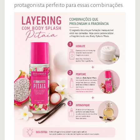
protagonista perfeito para essas combinações.