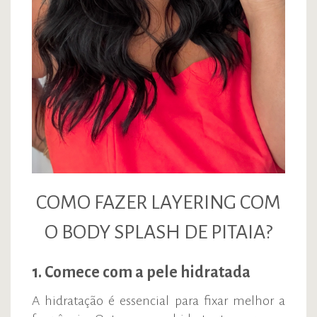
COMO FAZER LAYERING COM
O BODY SPLASH DE PITAIA?
1. Comece com a pele hidratada
A hidratação é essencial para fixar melhor a