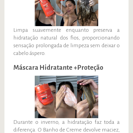
Limpa suavemente enquanto preserva a
hidratação natural dos fios, proporcionando
sensação prolongada de limpeza sem deixar o
cabelo áspero.
Máscara Hidratante +Proteção
Durante o inverno, a hidratação faz toda a
diferença. O Banho de Creme devolve maciez,