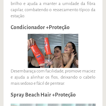
brilho e ajuda a manter a umidade da fibra
capilar, combatendo o ressecamento típico da
estação.
Condicionador +Proteção
Desembaraça com facilidade, promove maciez
e ajuda a alinhar os fios, deixando o cabelo
mais sedoso e fácil de pentear.
Spray Beach Hair +Proteção