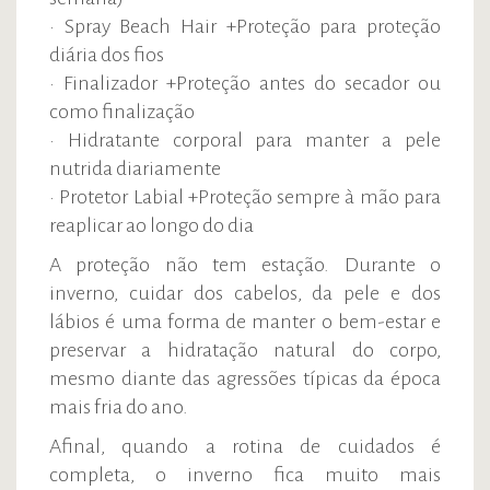
• Spray Beach Hair +Proteção para proteção
diária dos fios
• Finalizador +Proteção antes do secador ou
como finalização
• Hidratante corporal para manter a pele
nutrida diariamente
• Protetor Labial +Proteção sempre à mão para
reaplicar ao longo do dia
A proteção não tem estação. Durante o
inverno, cuidar dos cabelos, da pele e dos
lábios é uma forma de manter o bem-estar e
preservar a hidratação natural do corpo,
mesmo diante das agressões típicas da época
mais fria do ano.
Afinal, quando a rotina de cuidados é
completa, o inverno fica muito mais