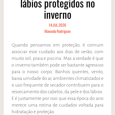
lábios protegidos no
inverno
14.JUL.2026
Manuela Rodrigues
Quando pensamos em proteção, é comum
associar esse cuidado aos dias de verão, com
muito sol, praia e piscina. Mas a verdade é que
o inverno também pode ser bastante agressivo
para o nosso corpo. Banhos quentes, vento,
baixa umidade do ar, ambientes climatizados e
o uso frequente de secador contribuem para o
ressecamento dos cabelos, da pele e dos lábios.
E é justamente por isso que essa época do ano
merece uma rotina de cuidados voltada para
hidratação e proteção.