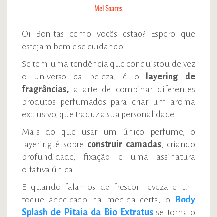
Mel Soares
Oi Bonitas como vocês estão? Espero que
estejam bem e se cuidando.
Se tem uma tendência que conquistou de vez
o universo da beleza, é o
layering de
fragrâncias,
a arte de combinar diferentes
produtos perfumados para criar um aroma
exclusivo, que traduz a sua personalidade.
Mais do que usar um único perfume, o
layering é sobre
construir camadas
, criando
profundidade, fixação e uma assinatura
olfativa única.
E quando falamos de frescor, leveza e um
toque adocicado na medida certa, o
Body
Splash de Pitaia da Bio Extratus
se torna o