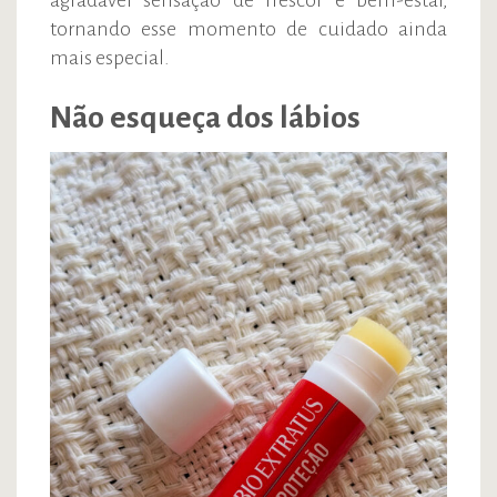
agradável sensação de frescor e bem-estar,
tornando esse momento de cuidado ainda
mais especial.
Não esqueça dos lábios