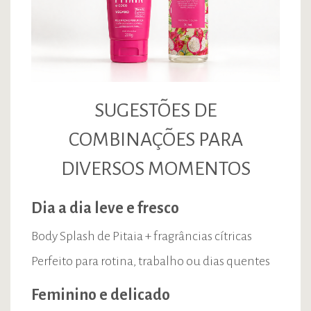
SUGESTÕES DE
COMBINAÇÕES PARA
DIVERSOS MOMENTOS
Dia a dia leve e fresco
Body Splash de Pitaia + fragrâncias cítricas
Perfeito para rotina, trabalho ou dias quentes
Feminino e delicado