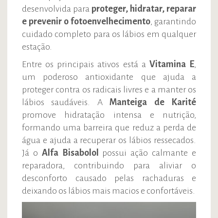
desenvolvida para
proteger, hidratar, reparar
e prevenir o fotoenvelhecimento
, garantindo
cuidado completo para os lábios em qualquer
estação.
Entre os principais ativos está a
Vitamina E
,
um poderoso antioxidante que ajuda a
proteger contra os radicais livres e a manter os
lábios saudáveis. A
Manteiga de Karité
promove hidratação intensa e nutrição,
formando uma barreira que reduz a perda de
água e ajuda a recuperar os lábios ressecados.
Já o
Alfa Bisabolol
possui ação calmante e
reparadora, contribuindo para aliviar o
desconforto causado pelas rachaduras e
deixando os lábios mais macios e confortáveis.