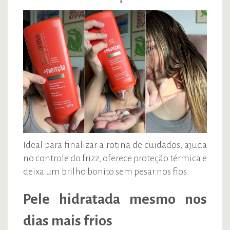
Ideal para finalizar a rotina de cuidados, ajuda
no controle do frizz, oferece proteção térmica e
deixa um brilho bonito sem pesar nos fios.
Pele hidratada mesmo nos
dias mais frios