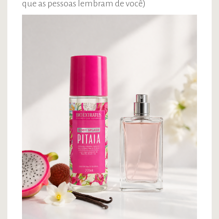
que as pessoas lembram de você)