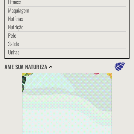
Fitness
Maquiagem
Notícias
Nutrição
Pele
Saúde
Unhas
AME SUA NATUREZA