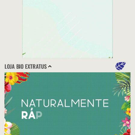
LOJA BIO EXTRATUS