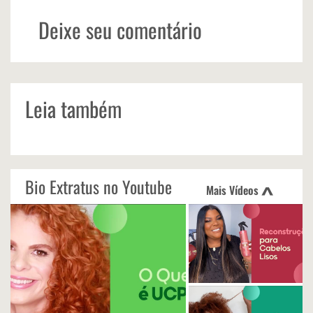
Deixe seu comentário
Leia também
Bio Extratus no Youtube
Mais Vídeos
<