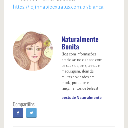
https://lojinhabioextratus.com.br/bianca
Naturalmente
Bonita
Blog com informações
preciosas no cuidado com
os cabelos, pele, unhas e
maquiagem, além de
muitas novidades em
moda, produtos e
lançamentos de beleza!
posts de Naturalmente