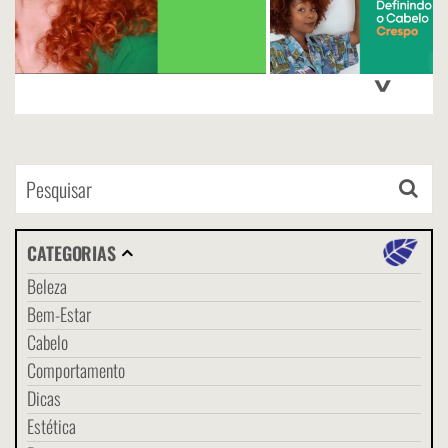
>
CATEGORIAS
Beleza
Bem-Estar
Cabelo
Comportamento
Dicas
Estética