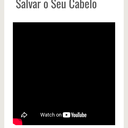
Salvar o Seu Cabelo