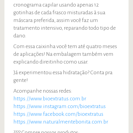
cronograma capilar usando apenas 12
gotinhas de cada frasco misturadas à sua
máscara preferida, assim você faz um
tratamento intensivo, reparando todo tipo de
dano.
Com essa caixinha você tem até quatro meses
de aplicações! Na embalagem também vem
explicando direitinho como usar.
Já experimentou essa hidratação? Conta pra
gente!
Acompanhe nossas redes:
https://www.bioextratus.com.br
https://www.instagram.com/bioextratus
https://www.facebook.com/bioextratus
https://www.naturalmentebonita.com.br
???? Compre nossos produtos: