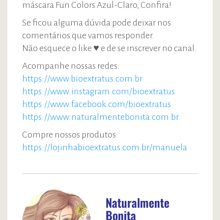
máscara Fun Colors Azul-Claro, Confira!
Se ficou alguma dúvida pode deixar nos
comentários que vamos responder.
Não esquece o like ♥ e de se inscrever no canal.
Acompanhe nossas redes:
https://www.bioextratus.com.br
https://www.instagram.com/bioextratus
https://www.facebook.com/bioextratus
https://www.naturalmentebonita.com.br
Compre nossos produtos:
https://lojinhabioextratus.com.br/manuela
Naturalmente
Bonita