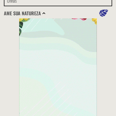
Unhas
AME SUA NATUREZA