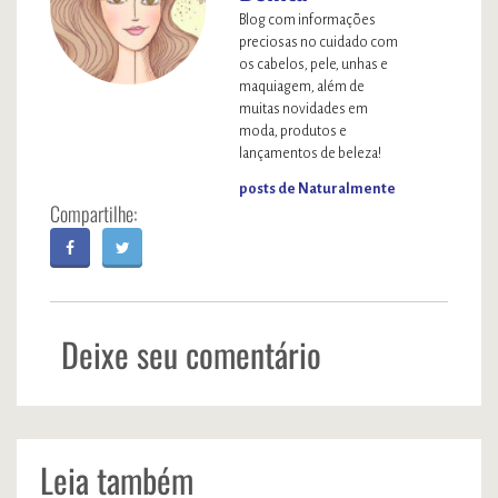
Blog com informações
preciosas no cuidado com
os cabelos, pele, unhas e
maquiagem, além de
muitas novidades em
moda, produtos e
lançamentos de beleza!
posts de Naturalmente
Deixe seu comentário
Leia também