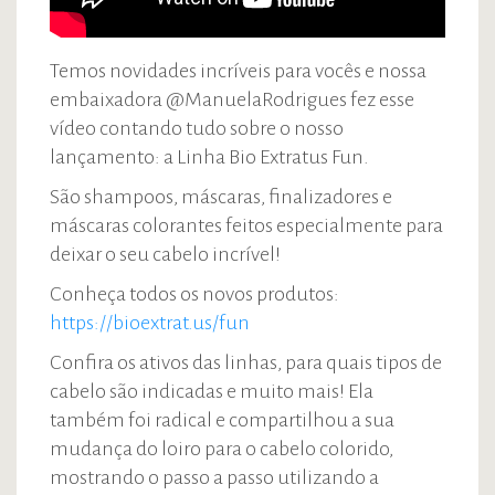
Temos novidades incríveis para vocês e nossa
embaixadora @ManuelaRodrigues fez esse
vídeo contando tudo sobre o nosso
lançamento: a Linha Bio Extratus Fun.
São shampoos, máscaras, finalizadores e
máscaras colorantes feitos especialmente para
deixar o seu cabelo incrível!
Conheça todos os novos produtos:
https://bioextrat.us/fun
Confira os ativos das linhas, para quais tipos de
cabelo são indicadas e muito mais! Ela
também foi radical e compartilhou a sua
mudança do loiro para o cabelo colorido,
mostrando o passo a passo utilizando a