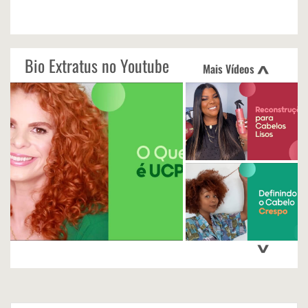
Bio Extratus no Youtube
Mais Vídeos
<
>