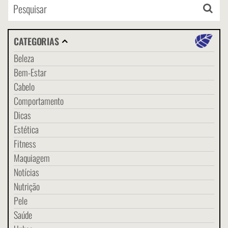
CATEGORIAS
Beleza
Bem-Estar
Cabelo
Comportamento
Dicas
Estética
Fitness
Maquiagem
Notícias
Nutrição
Pele
Saúde