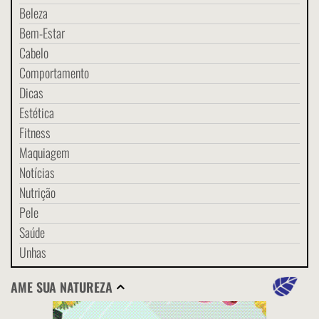
Beleza
Bem-Estar
Cabelo
Comportamento
Dicas
Estética
Fitness
Maquiagem
Notícias
Nutrição
Pele
Saúde
Unhas
AME SUA NATUREZA