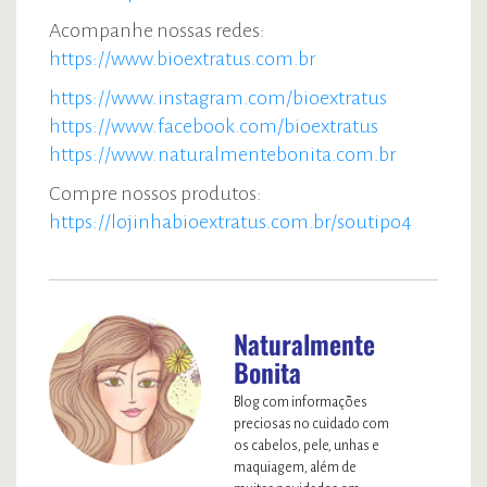
Acompanhe nossas redes:
https://www.bioextratus.com.br
https://www.instagram.com/bioextratus
https://www.facebook.com/bioextratus
https://www.naturalmentebonita.com.br
Compre nossos produtos:
https://lojinhabioextratus.com.br/soutipo4
Naturalmente
Bonita
Blog com informações
preciosas no cuidado com
os cabelos, pele, unhas e
maquiagem, além de