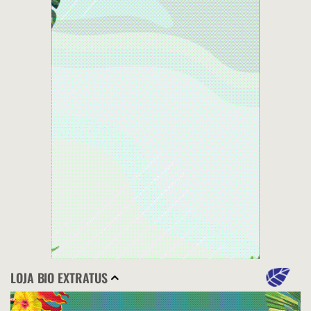
LOJA BIO EXTRATUS