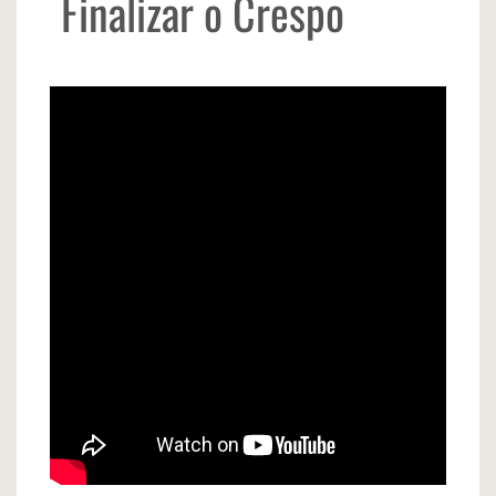
Finalizar o Crespo