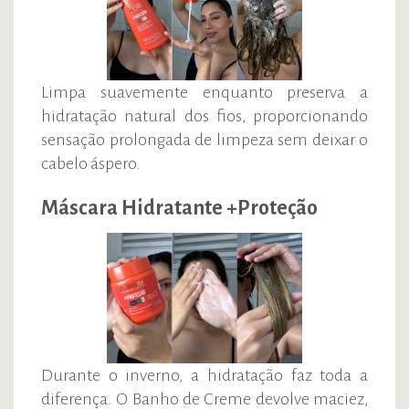
Limpa suavemente enquanto preserva a
hidratação natural dos fios, proporcionando
sensação prolongada de limpeza sem deixar o
cabelo áspero.
Máscara Hidratante +Proteção
Durante o inverno, a hidratação faz toda a
diferença. O Banho de Creme devolve maciez,