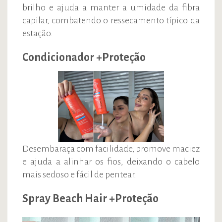
brilho e ajuda a manter a umidade da fibra
capilar, combatendo o ressecamento típico da
estação.
Condicionador +Proteção
Desembaraça com facilidade, promove maciez
e ajuda a alinhar os fios, deixando o cabelo
mais sedoso e fácil de pentear.
Spray Beach Hair +Proteção