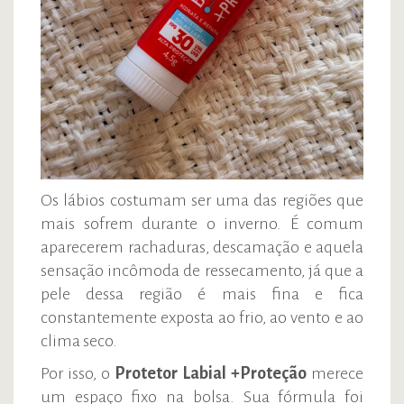
Os lábios costumam ser uma das regiões que
mais sofrem durante o inverno. É comum
aparecerem rachaduras, descamação e aquela
sensação incômoda de ressecamento, já que a
pele dessa região é mais fina e fica
constantemente exposta ao frio, ao vento e ao
clima seco.
Por isso, o
Protetor Labial +Proteção
merece
um espaço fixo na bolsa. Sua fórmula foi