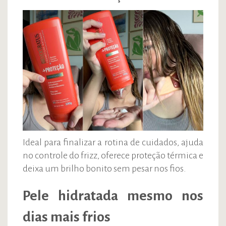
Ideal para finalizar a rotina de cuidados, ajuda
no controle do frizz, oferece proteção térmica e
deixa um brilho bonito sem pesar nos fios.
Pele hidratada mesmo nos
dias mais frios