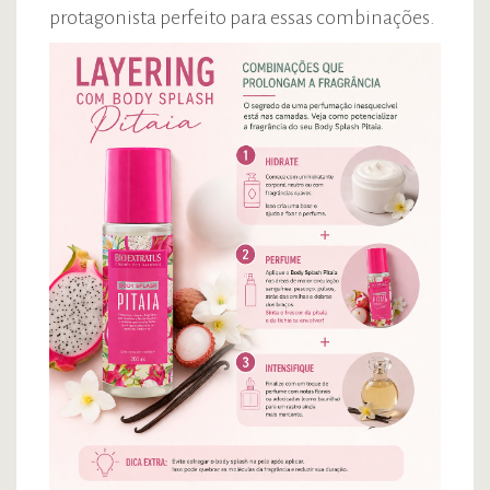
protagonista perfeito para essas combinações.