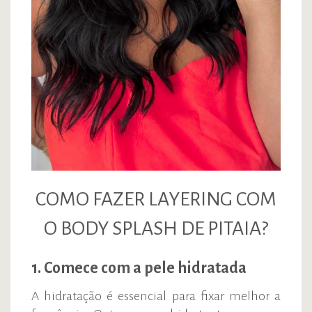
COMO FAZER LAYERING COM
O BODY SPLASH DE PITAIA?
1. Comece com a pele hidratada
A hidratação é essencial para fixar melhor a