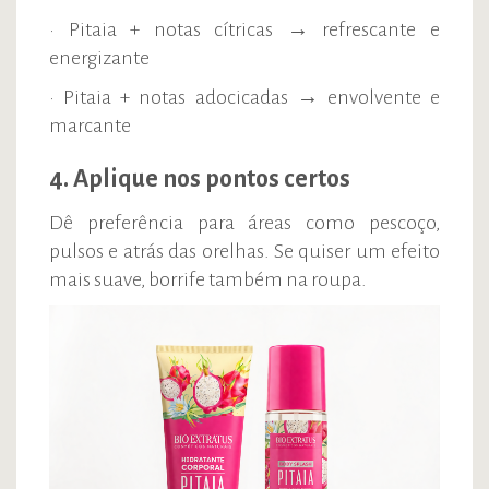
• Pitaia + notas cítricas → refrescante e
energizante
• Pitaia + notas adocicadas → envolvente e
marcante
4. Aplique nos pontos certos
Dê preferência para áreas como pescoço,
pulsos e atrás das orelhas. Se quiser um efeito
mais suave, borrife também na roupa.