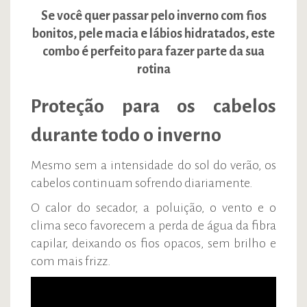
Se você quer passar pelo inverno com fios
bonitos, pele macia e lábios hidratados, este
combo é perfeito para fazer parte da sua
rotina
Proteção para os cabelos
durante todo o inverno
Mesmo sem a intensidade do sol do verão, os
cabelos continuam sofrendo diariamente.
O calor do secador, a poluição, o vento e o
clima seco favorecem a perda de água da fibra
capilar, deixando os fios opacos, sem brilho e
com mais frizz.