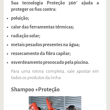
Sua tecnologia Proteção 360° ajuda a
proteger os fios contra:
poluição;
calor das ferramentas térmicas;
radiação solar;
metais pesados presentes na água;
ressecamento da fibra capilar;
esverdeamento provocado pela piscina.
Para uma rotina completa, vale apostar em
todos os produtos da linha:
Shampoo +Proteção