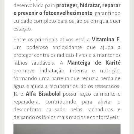
desenvolvida para
proteger, hidratar, reparar
e prevenir o fotoenvelhecimento
, garantindo
cuidado completo para os lábios em qualquer
estação.
Entre os principais ativos está a
Vitamina E
,
um poderoso antioxidante que ajuda a
proteger contra os radicais livres e a manter os
lábios saudáveis. A
Manteiga de Karité
promove hidratação intensa e nutrição,
formando uma barreira que reduz a perda de
água e ajuda a recuperar os lábios ressecados.
Já o
Alfa Bisabolol
possui ação calmante e
reparadora, contribuindo para aliviar o
desconforto causado pelas rachaduras e
deixando os lábios mais macios e confortáveis.