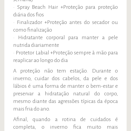
• Spray Beach Hair +Proteção para proteção
diária dos fios
• Finalizador +Proteção antes do secador ou
como finalização
• Hidratante corporal para manter a pele
nutrida diariamente
• Protetor Labial +Proteção sempre à mão para
reaplicar ao longo do dia
A proteção não tem estação. Durante o
inverno, cuidar dos cabelos, da pele e dos
lábios é uma forma de manter o bem-estar e
preservar a hidratação natural do corpo,
mesmo diante das agressões típicas da época
mais fria do ano.
Afinal, quando a rotina de cuidados é
completa, o inverno fica muito mais