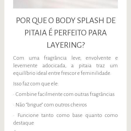
POR QUE O BODY SPLASH DE
PITAIA É PERFEITO PARA
LAYERING?
Com uma fragrância leve, envolvente e
levemente adocicada, a pitaia traz um
equilíbrio ideal entre frescor e feminilidade.
Isso faz com que ele:
• Combine facilmente com outras fragrâncias
• Não “brigue” com outros cheiros
• Funcione tanto como base quanto como
destaque