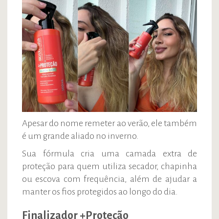
Apesar do nome remeter ao verão, ele também
é um grande aliado no inverno.
Sua fórmula cria uma camada extra de
proteção para quem utiliza secador, chapinha
ou escova com frequência, além de ajudar a
manter os fios protegidos ao longo do dia.
Finalizador +Proteção