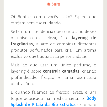
Mel Soares
Oi Bonitas como vocês estão? Espero que
estejam bem e se cuidando.
Se tem uma tendência que conquistou de vez
o universo da beleza, é o
layering de
fragrâncias,
a arte de combinar diferentes
produtos perfumados para criar um aroma
exclusivo, que traduz a sua personalidade.
Mais do que usar um único perfume, o
layering é sobre
construir camadas
, criando
profundidade, fixação e uma assinatura
olfativa única.
E quando falamos de frescor, leveza e um
toque adocicado na medida certa, o
Body
Splash de Pitaia da Bio Extratus
se torna o