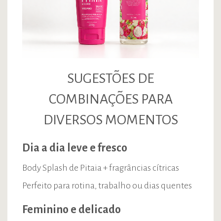
SUGESTÕES DE
COMBINAÇÕES PARA
DIVERSOS MOMENTOS
Dia a dia leve e fresco
Body Splash de Pitaia + fragrâncias cítricas
Perfeito para rotina, trabalho ou dias quentes
Feminino e delicado