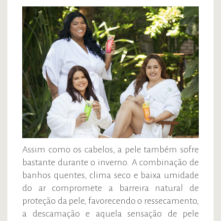
Assim como os cabelos, a pele também sofre
bastante durante o inverno. A combinação de
banhos quentes, clima seco e baixa umidade
do ar compromete a barreira natural de
proteção da pele, favorecendo o ressecamento,
a descamação e aquela sensação de pele