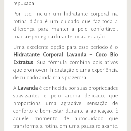
repuxada.
Por isso, incluir um hidratante corporal na
rotina diária é um cuidado que faz toda a
diferença para manter a pele confortável,
macia e protegida durante toda a estação.
Uma excelente opção para esse período é o
Hidratante Corporal Lavanda + Coco Bio
Extratus
. Sua fórmula combina dois ativos
que promovem hidratação e uma experiência
de cuidado ainda mais prazerosa.
A
Lavanda
é conhecida por suas propriedades
suavizantes e pelo aroma delicado, que
proporciona uma agradável sensação de
conforto e bem-estar durante a aplicação. É
aquele momento de autocuidado que
transforma a rotina em uma pausa relaxante,