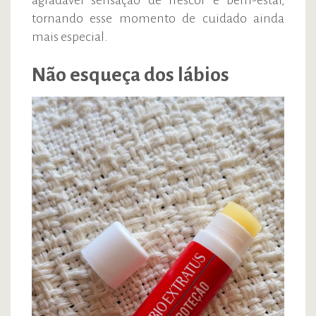
agradável sensação de frescor e bem-estar,
tornando esse momento de cuidado ainda
mais especial.
Não esqueça dos lábios