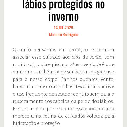
lábios protegidos no
inverno
14.JUL.2026
Manuela Rodrigues
Quando pensamos em proteção, é comum
associar esse cuidado aos dias de verão, com
muito sol, praia e piscina. Mas a verdade é que
o inverno também pode ser bastante agressivo
para o nosso corpo. Banhos quentes, vento,
baixa umidade do ar, ambientes climatizados e
o uso frequente de secador contribuem para o
ressecamento dos cabelos, da pele e dos lábios.
E é justamente por isso que essa época do ano
merece uma rotina de cuidados voltada para
hidratação e proteção.