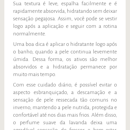
Sua textura é leve, espalha facilmente e é
rapidamente absorvida, hidratando sem deixar
sensação pegajosa. Assim, você pode se vestir
logo após a aplicação e seguir com a rotina
normalmente.
Uma boa dica é aplicar o hidratante logo após
o banho, quando a pele continua levemente
úmida. Dessa forma, os ativos são melhor
absorvidos e a hidratação permanece por
muito mais tempo.
Com esse cuidado diário, é possível evitar o
aspecto esbranquiçado, a descamação e a
sensação de pele ressecada tão comuns no
inverno, mantendo a pele nutrida, protegida e
confortável até nos dias mais frios. Além disso,
o perfume suave da lavanda deixa uma