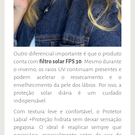
Outro diferencial importante é que o produto
conta com
filtro solar FPS 30
. Mesmo durante
o inverno, os raios UV continuam presentes e
podem acelerar o ressecamento e o
envelhecimento da pele dos lábios. Por isso, a
proteção solar diária é um cuidado
indispensável.
Com textura leve e confortável, o Protetor
Labial +Proteção hidrata sem deixar sensação
pegajosa. O ideal é reaplicar sempre que