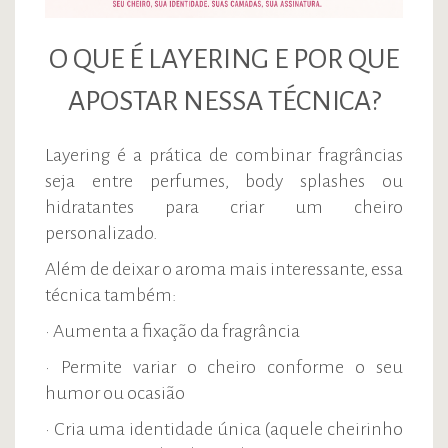
O QUE É LAYERING E POR QUE
APOSTAR NESSA TÉCNICA?
Layering é a prática de combinar fragrâncias
seja entre perfumes, body splashes ou
hidratantes para criar um cheiro
personalizado.
Além de deixar o aroma mais interessante, essa
técnica também:
• Aumenta a fixação da fragrância
• Permite variar o cheiro conforme o seu
humor ou ocasião
• Cria uma identidade única (aquele cheirinho