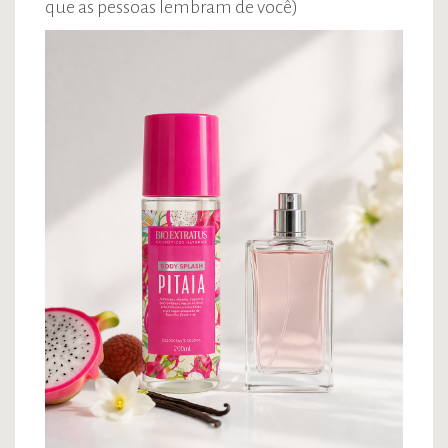
que as pessoas lembram de você)