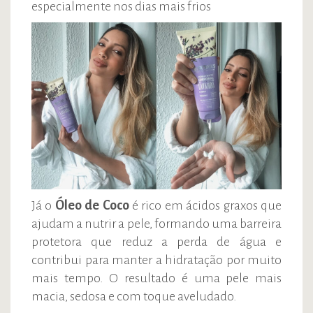
especialmente nos dias mais frios
Já o
Óleo de Coco
é rico em ácidos graxos que
ajudam a nutrir a pele, formando uma barreira
protetora que reduz a perda de água e
contribui para manter a hidratação por muito
mais tempo. O resultado é uma pele mais
macia, sedosa e com toque aveludado.