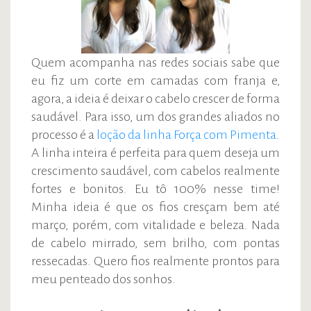
Quem acompanha nas redes sociais sabe que
eu fiz um corte em camadas com franja e,
agora, a ideia é deixar o cabelo crescer de forma
saudável. Para isso, um dos grandes aliados no
processo é a
loção da linha Força com Pimenta
.
A linha inteira é perfeita para quem deseja um
crescimento saudável, com cabelos realmente
fortes e bonitos. Eu tô 100% nesse time!
Minha ideia é que os fios cresçam bem até
março, porém, com vitalidade e beleza. Nada
de cabelo mirrado, sem brilho, com pontas
ressecadas. Quero fios realmente prontos para
meu penteado dos sonhos.