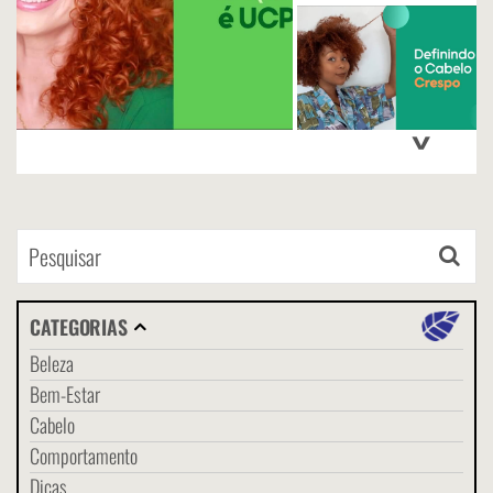
>
CATEGORIAS
Beleza
Bem-Estar
Cabelo
Comportamento
Dicas