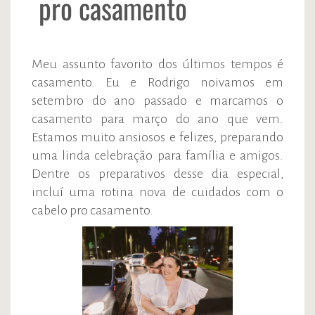
pro casamento
Meu assunto favorito dos últimos tempos é
casamento. Eu e Rodrigo noivamos em
setembro do ano passado e marcamos o
casamento para março do ano que vem.
Estamos muito ansiosos e felizes, preparando
uma linda celebração para família e amigos.
Dentre os preparativos desse dia especial,
incluí uma rotina nova de cuidados com o
cabelo pro casamento.