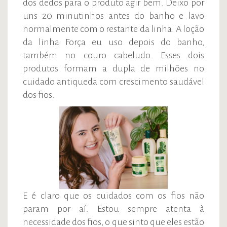
dos dedos para o produto agir bem. Deixo por
uns 20 minutinhos antes do banho e lavo
normalmente com o restante da linha. A loção
da linha Força eu uso depois do banho,
também no couro cabeludo. Esses dois
produtos formam a dupla de milhões no
cuidado antiqueda com crescimento saudável
dos fios.
E é claro que os cuidados com os fios não
param por aí. Estou sempre atenta à
necessidade dos fios, o que sinto que eles estão