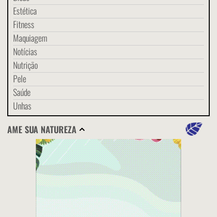
Estética
Fitness
Maquiagem
Notícias
Nutrição
Pele
Saúde
Unhas
AME SUA NATUREZA