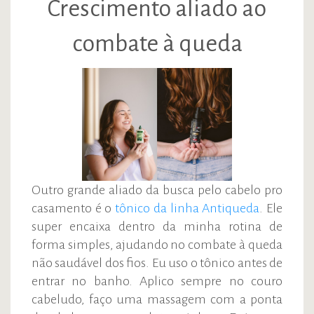
Crescimento aliado ao
combate à queda
Outro grande aliado da busca pelo cabelo pro
casamento é o
tônico da linha Antiqueda
. Ele
super encaixa dentro da minha rotina de
forma simples, ajudando no combate à queda
não saudável dos fios. Eu uso o tônico antes de
entrar no banho. Aplico sempre no couro
cabeludo, faço uma massagem com a ponta