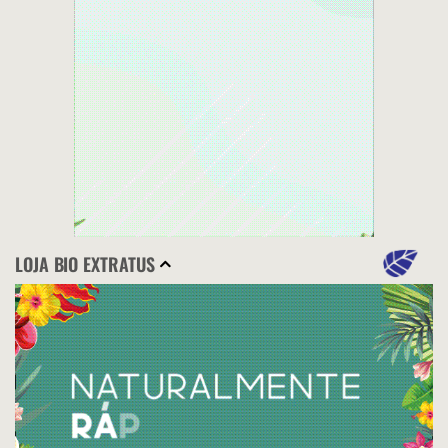
LOJA BIO EXTRATUS