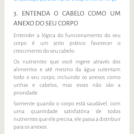
3. ENTENDA O CABELO COMO UM
ANEXO DO SEU CORPO
Entender a lógica do funcionamento do seu
corpo é um jeito prático favorecer o
crescimento do seu cabelo.
Os nutrientes que você ingere através dos
alimentos e até mesmo da água sutentam
todo o seu corpo, incluindo os anexos como
unhas e cabelos, mas esses não são a
prioridade.
Somente quando o corpo está saudável, com
uma quantidade satisfatória de todos
nutrientes que ele precisa, ele passa a distribuir
para os anexos.