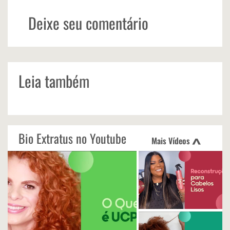
Deixe seu comentário
Leia também
Bio Extratus no Youtube
Mais Vídeos
<