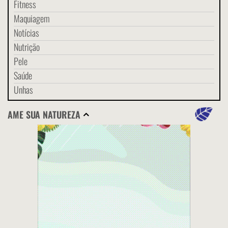
Fitness
Maquiagem
Notícias
Nutrição
Pele
Saúde
Unhas
AME SUA NATUREZA