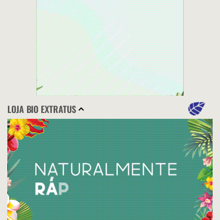
LOJA BIO EXTRATUS