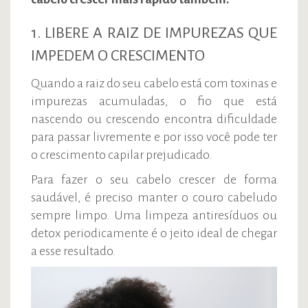
1. LIBERE A RAIZ DE IMPUREZAS QUE
IMPEDEM O CRESCIMENTO
Quando a raiz do seu cabelo está com toxinas e
impurezas acumuladas, o fio que está
nascendo ou crescendo encontra dificuldade
para passar livremente e por isso você pode ter
o crescimento capilar prejudicado.
Para fazer o seu cabelo crescer de forma
saudável, é preciso manter o couro cabeludo
sempre limpo. Uma limpeza antiresíduos ou
detox periodicamente é o jeito ideal de chegar
a esse resultado.