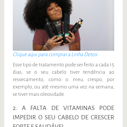
Clique aqui para comprar a Linha Detox
Esse tipo de tratamento pode ser feito a cada 15
dias, se o seu cabelo tiver tendência ao
ressecamento, como o meu crespo, por
exemplo, ou até mesmo uma vez na semana,
se tiver mais oleosidade.
2. A FALTA DE VITAMINAS PODE
IMPEDIR O SEU CABELO DE CRESCER
FORTE E SAUDÁVEL