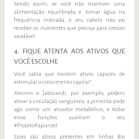
Sendo assim, se você não mantiver uma
alimentação equilibrada e tomar água na
frequência indicada, o seu cabelo não vai
receber os nutrientes que precisa para crescer
saudável.
4. FIQUE ATENTA AOS ATIVOS QUE
VOCÊ ESCOLHE
Você sabia que existem ativos capazes de
estimular o crescimento capilar?
Alecrim e Jaborandi, por exemplo, podem
ativar a circulação sanguínea, a pimenta pode
agir como um ativador metabólico, e todas
essas funções auxiliam o seu
#ProjetoRapunzel.
Esses são ativos presentes em linhas Bio