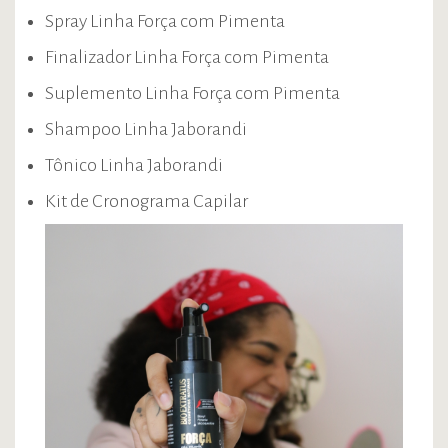
Spray Linha Força com Pimenta
Finalizador Linha Força com Pimenta
Suplemento Linha Força com Pimenta
Shampoo Linha Jaborandi
Tônico Linha Jaborandi
Kit de Cronograma Capilar