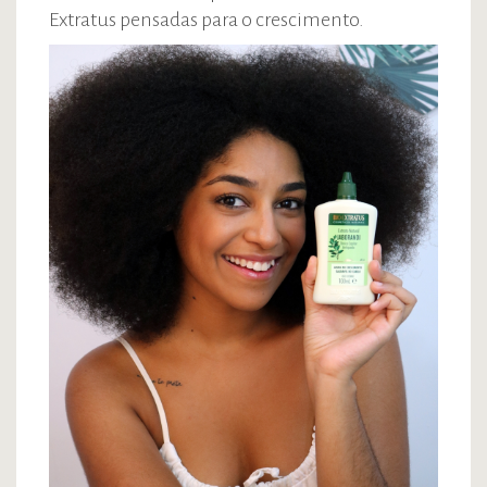
Extratus pensadas para o crescimento.