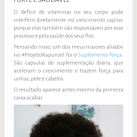
O deficit de vitaminas no seu corpo pode
interferir diretamente no crescimento capilar,
porque elas também são responsáveis por esse
processo e pela saúde dos seus fios.
Pensando nisso, um dos meus maiores aliados
no #ProjetoRapunzel foi o
Suplemento Força
.
São capsulas de suplementação diária, que
aceleram o crescimento e trazem força para
unhas, pele e cabelos.
O resultado aparece antes mesmo da primeira
caixa acabar.