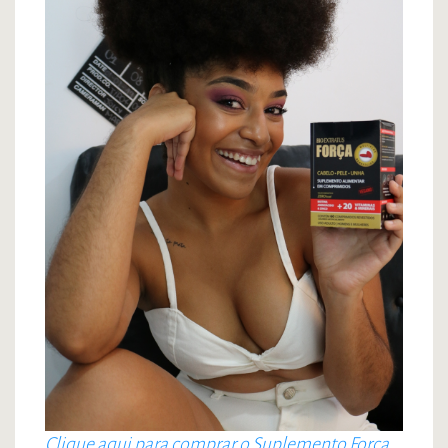
Clique aqui para comprar o Suplemento Força