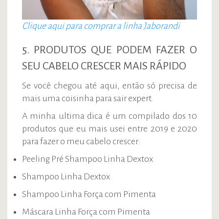
Clique aqui para comprar a linha Jaborandi
5. PRODUTOS QUE PODEM FAZER O
SEU CABELO CRESCER MAIS RÁPIDO
Se você chegou até aqui, então só precisa de
mais uma coisinha para sair expert.
A minha ultima dica é um compilado dos 10
produtos que eu mais usei entre 2019 e 2020
para fazer o meu cabelo crescer:
Peeling Pré Shampoo Linha Dextox
Shampoo Linha Dextox
Shampoo Linha Força com Pimenta
Máscara Linha Força com Pimenta