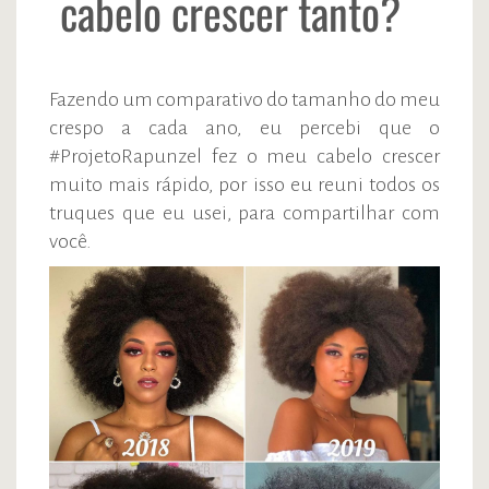
cabelo crescer tanto?
Fazendo um comparativo do tamanho do meu
crespo a cada ano, eu percebi que o
#ProjetoRapunzel fez o meu cabelo crescer
muito mais rápido, por isso eu reuni todos os
truques que eu usei, para compartilhar com
você.