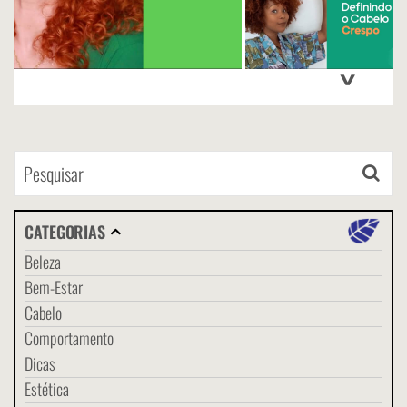
>
CATEGORIAS
Beleza
Bem-Estar
Cabelo
Comportamento
Dicas
Estética