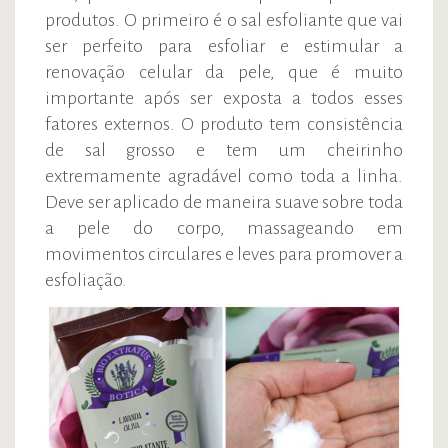
produtos. O primeiro é o sal esfoliante que vai
ser perfeito para esfoliar e estimular a
renovação celular da pele, que é muito
importante após ser exposta a todos esses
fatores externos. O produto tem consistência
de sal grosso e tem um cheirinho
extremamente agradável como toda a linha.
Deve ser aplicado de maneira suave sobre toda
a pele do corpo, massageando em
movimentos circulares e leves para promover a
esfoliação.