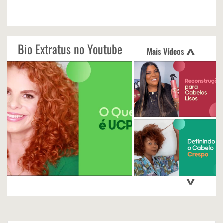
Bio Extratus no Youtube
Mais Vídeos
<
>