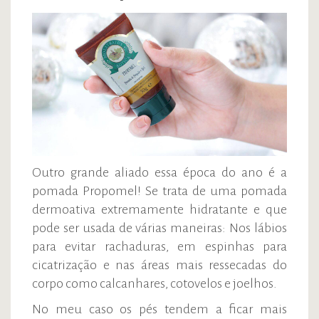
Outro grande aliado essa época do ano é a
pomada Propomel! Se trata de uma pomada
dermoativa extremamente hidratante e que
pode ser usada de várias maneiras: Nos lábios
para evitar rachaduras, em espinhas para
cicatrização e nas áreas mais ressecadas do
corpo como calcanhares, cotovelos e joelhos.
No meu caso os pés tendem a ficar mais