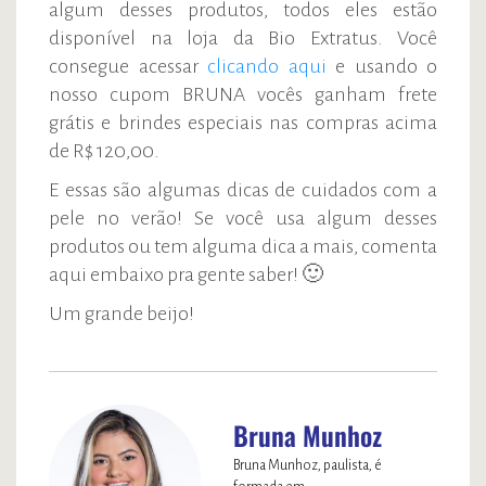
algum desses produtos, todos eles estão
disponível na loja da Bio Extratus. Você
consegue acessar
clicando aqui
e usando o
nosso cupom BRUNA vocês ganham frete
grátis e brindes especiais nas compras acima
de R$ 120,00.
E essas são algumas dicas de cuidados com a
pele no verão! Se você usa algum desses
produtos ou tem alguma dica a mais, comenta
aqui embaixo pra gente saber! 🙂
Um grande beijo!
Bruna Munhoz
Bruna Munhoz, paulista, é