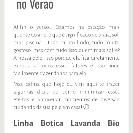
no Verão
Ahhh o verão… Estamos na estação mais
quente do ano, o que é significado de praia, sol,
mar, piscina… Tudo muito lindo, tudo muito
gostoso, mas com tudo isso quem mais sofre?
A nossa pele! Isso porque ela fica diretamente
exposta a todos esses fatores e isso pode
facilmente trazer danos para ela.
Mas calma que hoje eu vim aqui te trazer
algumas dicas de como minimizar esses
efeitos e aproveitar momentos de diversão
cuidando da sua pele em casa! 🙂
Linha Botica Lavanda Bio