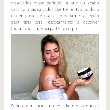
ressecados nesse período, já que eu acabo
usando mais calçados abertos, então no dia a
dia eu gosto de usar a pomada nessa região
para tirar esse ressecamento e devolver
hidratação para essa parte do corpo.
Para quem ficar interessada em conhecer