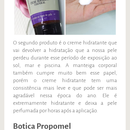
O segundo produto é o creme hidratante que
vai devolver a hidratação que a nossa pele
perdeu durante esse período de exposição ao
sol, mar e piscina. A manteiga corporal
também cumpre muito bem esse papel,
porém o creme hidratante tem uma
consistência mais leve e que pode ser mais
agradável nessa época do ano. Ele é
extremamente hidratante e deixa a pele
perfumada por horas após a aplicação.
Botica Propomel