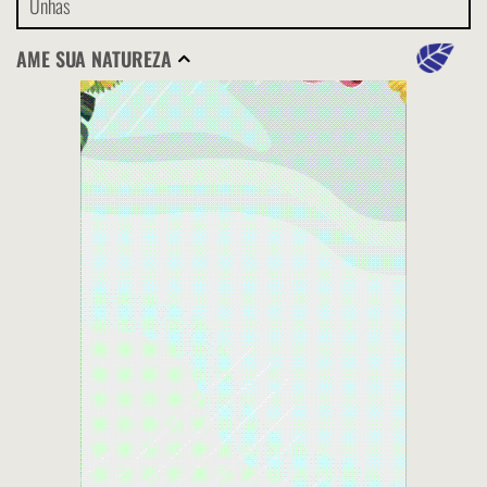
Unhas
AME SUA NATUREZA