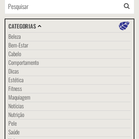
CATEGORIAS
Beleza
Bem-Estar
Cabelo
Comportamento
Dicas
Estética
Fitness
Maquiagem
Notícias
Nutrição
Pele
Saúde