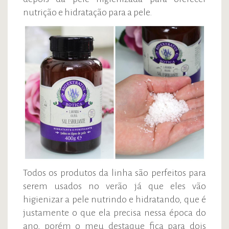
nutrição e hidratação para a pele.
Todos os produtos da linha são perfeitos para
serem usados no verão já que eles vão
higienizar a pele nutrindo e hidratando, que é
justamente o que ela precisa nessa época do
ano, porém o meu destaque fica para dois