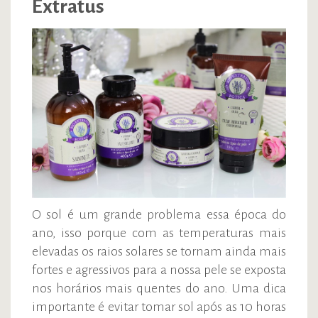
Extratus
O sol é um grande problema essa época do
ano, isso porque com as temperaturas mais
elevadas os raios solares se tornam ainda mais
fortes e agressivos para a nossa pele se exposta
nos horários mais quentes do ano. Uma dica
importante é evitar tomar sol após as 10 horas