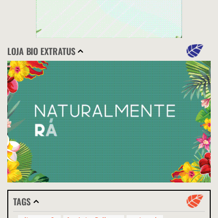
LOJA BIO EXTRATUS
TAGS