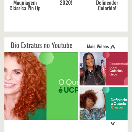
Maquiagem
2020!
Delineador
Clássica Pin Up
Colorido!
Bio Extratus no Youtube
Mais Vídeos
<
>