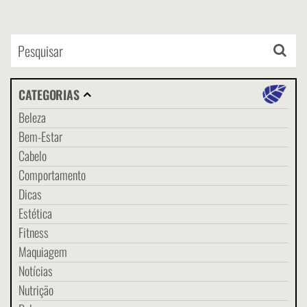
CATEGORIAS
Beleza
Bem-Estar
Cabelo
Comportamento
Dicas
Estética
Fitness
Maquiagem
Notícias
Nutrição