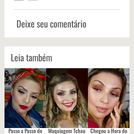
Deixe seu comentário
Leia também
Passo a Passo de
Maquiagem Tchau
Chegou a Hora do