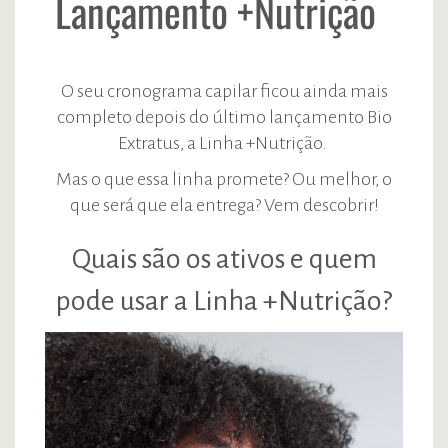
Lançamento +Nutrição
O seu cronograma capilar ficou ainda mais
completo depois do último lançamento Bio
Extratus, a Linha +Nutrição.
Mas o que essa linha promete? Ou melhor, o
que será que ela entrega? Vem descobrir!
Quais são os ativos e quem
pode usar a Linha +Nutrição?