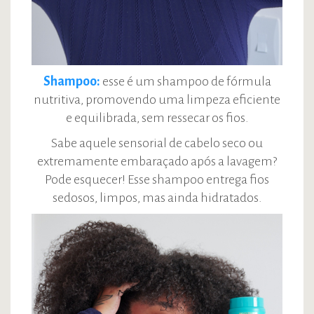
Shampoo:
esse é um shampoo de fórmula
nutritiva, promovendo uma limpeza eficiente
e equilibrada, sem ressecar os fios.
Sabe aquele sensorial de cabelo seco ou
extremamente embaraçado após a lavagem?
Pode esquecer! Esse shampoo entrega fios
sedosos, limpos, mas ainda hidratados.