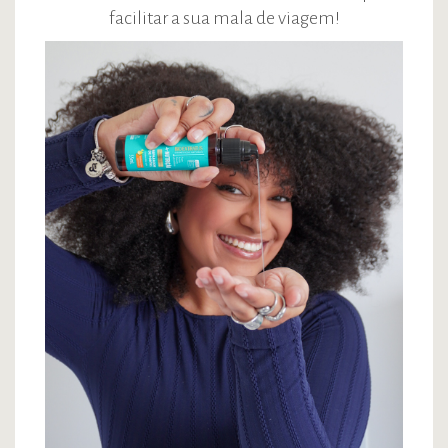
facilitar a sua mala de viagem!