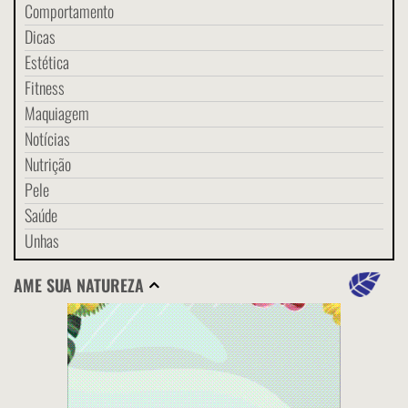
Comportamento
Dicas
Estética
Fitness
Maquiagem
Notícias
Nutrição
Pele
Saúde
Unhas
AME SUA NATUREZA