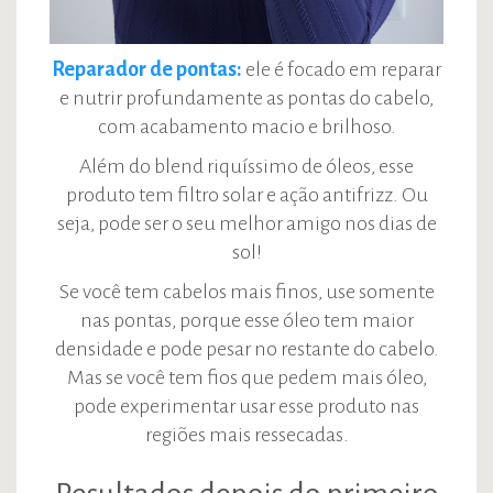
Reparador de pontas:
ele é focado em reparar
e nutrir profundamente as pontas do cabelo,
com acabamento macio e brilhoso.
Além do blend riquíssimo de óleos, esse
produto tem filtro solar e ação antifrizz. Ou
seja, pode ser o seu melhor amigo nos dias de
sol!
Se você tem cabelos mais finos, use somente
nas pontas, porque esse óleo tem maior
densidade e pode pesar no restante do cabelo.
Mas se você tem fios que pedem mais óleo,
pode experimentar usar esse produto nas
regiões mais ressecadas.