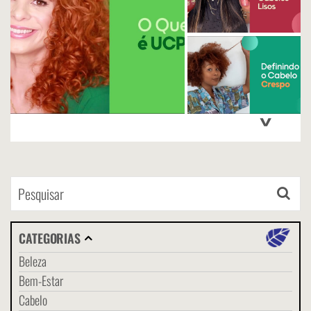
>
CATEGORIAS
Beleza
Bem-Estar
Cabelo