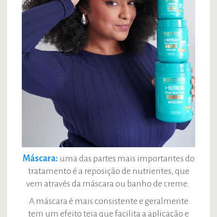
Máscara:
uma das partes mais importantes do
tratamento é a reposição de nutrientes, que
vem através da máscara ou banho de creme.
A máscara é mais consistente e geralmente
tem um efeito teia que facilita a aplicação e