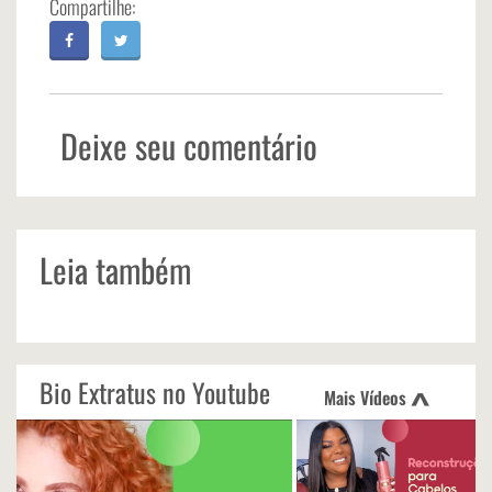
Deixe seu comentário
Leia também
Bio Extratus no Youtube
Mais Vídeos
<