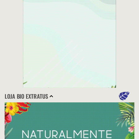
LOJA BIO EXTRATUS