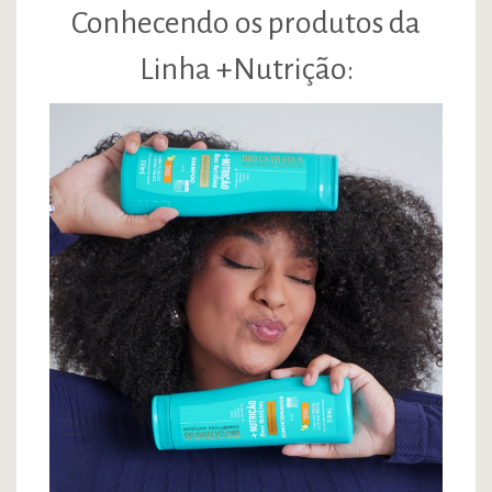
Conhecendo os produtos da
Linha +Nutrição: