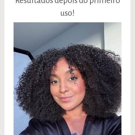
Resultados depois do primeiro
uso!