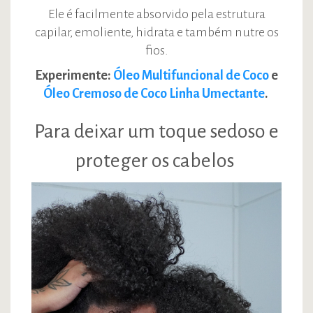
Ele é facilmente absorvido pela estrutura
capilar, emoliente, hidrata e também nutre os
fios.
Experimente:
Óleo Multifuncional de Coco
e
Óleo Cremoso de Coco Linha Umectante
.
Para deixar um toque sedoso e
proteger os cabelos