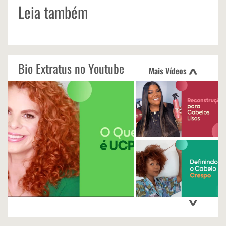
Leia também
Bio Extratus no Youtube
Mais Vídeos
<
>