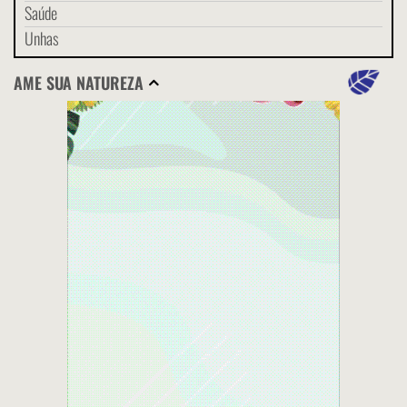
Saúde
Unhas
AME SUA NATUREZA