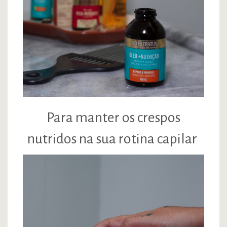
Para manter os crespos
nutridos na sua rotina capilar