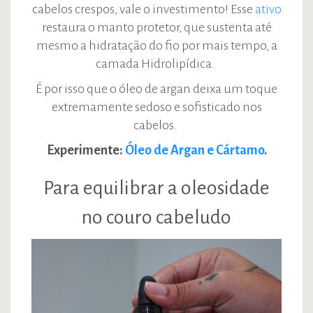
cabelos crespos, vale o investimento! Esse
ativo
restaura o manto protetor, que sustenta até
mesmo a hidratação do fio por mais tempo, a
camada Hidrolipídica.
É por isso que o óleo de argan deixa um toque
extremamente sedoso e sofisticado nos
cabelos.
Experimente:
Óleo de Argan e Cártamo
.
Para equilibrar a oleosidade
no couro cabeludo