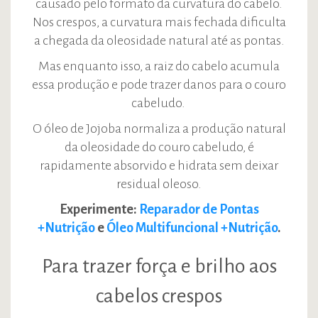
causado pelo formato da curvatura do cabelo.
Nos crespos, a curvatura mais fechada dificulta
a chegada da oleosidade natural até as pontas.
Mas enquanto isso, a raiz do cabelo acumula
essa produção e pode trazer danos para o couro
cabeludo.
O óleo de Jojoba normaliza a produção natural
da oleosidade do couro cabeludo, é
rapidamente absorvido e hidrata sem deixar
residual oleoso.
Experimente:
Reparador de Pontas
+Nutrição
e
Óleo Multifuncional +Nutrição
.
Para trazer força e brilho aos
cabelos crespos