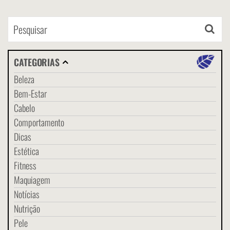
CATEGORIAS
Beleza
Bem-Estar
Cabelo
Comportamento
Dicas
Estética
Fitness
Maquiagem
Notícias
Nutrição
Pele