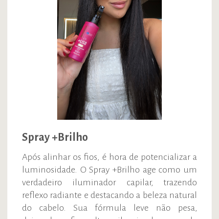
Spray +Brilho
Após alinhar os fios, é hora de potencializar a
luminosidade. O Spray +Brilho age como um
verdadeiro iluminador capilar, trazendo
reflexo radiante e destacando a beleza natural
do cabelo. Sua fórmula leve não pesa,