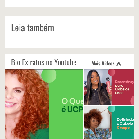
Leia também
Bio Extratus no Youtube
Mais Vídeos
<