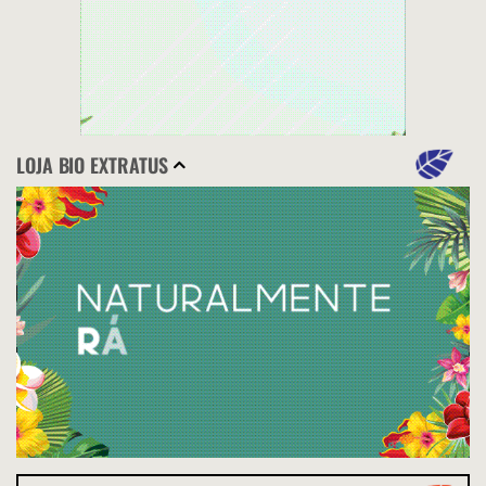
LOJA BIO EXTRATUS