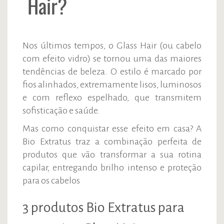
Hair?
Nos últimos tempos, o Glass Hair (ou cabelo
com efeito vidro) se tornou uma das maiores
tendências de beleza. O estilo é marcado por
fios alinhados, extremamente lisos, luminosos
e com reflexo espelhado, que transmitem
sofisticação e saúde.
Mas como conquistar esse efeito em casa? A
Bio Extratus traz a combinação perfeita de
produtos que vão transformar a sua rotina
capilar, entregando brilho intenso e proteção
para os cabelos
3 produtos Bio Extratus para