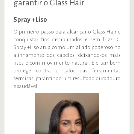
garantir o Glass Hair
Spray +Liso
O primeiro passo para alcançar o Glass Hair é
conquistar fios disciplinados e sem frizz. O
Spray +Liso atua como um aliado poderoso no
alinhamento dos cabelos, deixando-os mais
lisos e com movimento natural. Ele também
protege contra o calor das ferramentas
térmicas, garantindo um resultado duradouro
e saudável.