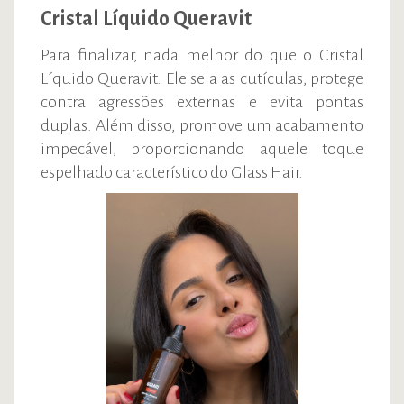
Cristal Líquido Queravit
Para finalizar, nada melhor do que o Cristal
Líquido Queravit. Ele sela as cutículas, protege
contra agressões externas e evita pontas
duplas. Além disso, promove um acabamento
impecável, proporcionando aquele toque
espelhado característico do Glass Hair.