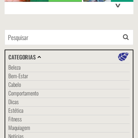
>
CATEGORIAS
Beleza
Bem-Estar
Cabelo
Comportamento
Dicas
Estética
Fitness
Maquiagem
Notícias