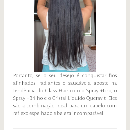
Portanto, se o seu desejo é conquistar fios
alinhados, radiantes e saudáveis, aposte na
tendência do Glass Hair com o Spray +Liso, o
Spray +Brilho e o Cristal Líquido Queravit. Eles
são a combinação ideal para um cabelo com
reflexo espelhado e beleza incomparável.