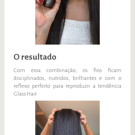
O resultado
Com essa combinação, os fios ficam
disciplinados, nutridos, brilhantes e com o
reflexo perfeito para reproduzir a tendência
Glass Hair.