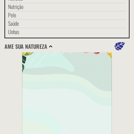
Nutrição
Pele
Saúde
Unhas
AME SUA NATUREZA