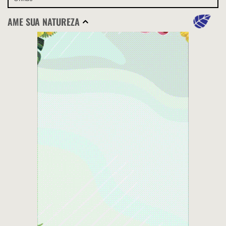
AME SUA NATUREZA