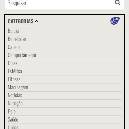
CATEGORIAS
Beleza
Bem-Estar
Cabelo
Comportamento
Dicas
Estética
Fitness
Maquiagem
Notícias
Nutrição
Pele
Saúde
Unhas