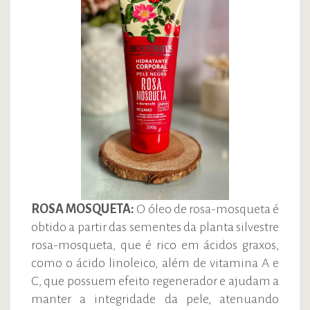
ROSA MOSQUETA:
O óleo de rosa-mosqueta é
obtido a partir das sementes da planta silvestre
rosa-mosqueta, que é rico em ácidos graxos,
como o ácido linoleico, além de vitamina A e
C, que possuem efeito regenerador e ajudam a
manter a integridade da pele, atenuando