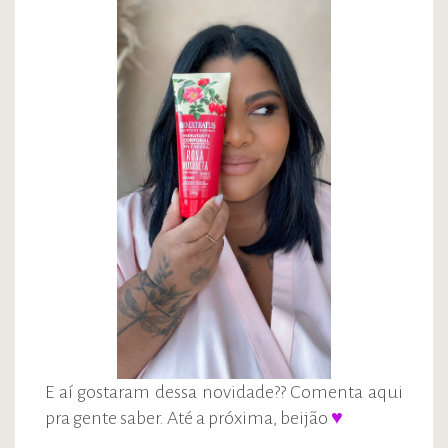
E aí gostaram dessa novidade?? Comenta aqui
pra gente saber. Até a próxima, beijão
♥