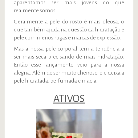
aparentamos ser mais jovens do que
realmente somos.
Geralmente a pele do rosto é mais oleosa, o
que também ajuda na questão da hidratação e
pele com menos rugas e marcas de expressão.
Mas a nossa pele corporal tem a tendência a
ser mais seca precisando de mais hidratação.
Então esse lançamento veio para a nossa
alegria. Além de ser muito cheiroso, ele deixa a
pele hidratada, perfumada e macia.
ATIVOS