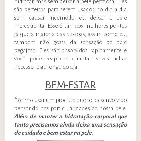
hidratar, mas sem deixar a pele pegajosa. Eles
são perfeitos para serem usados no dia a dia
sem causar incomodo ou deixar a pele
melequenta. Esse é um dos melhores pontos
já que a maioria das pessoas, assim como eu,
também não gosta da sensação de pele
pegajosa. Eles são absorvidos rapidamente e
você pode reaplicar quantas vezes achar
necessário ao longo do dia.
BEM-ESTAR
É ótimo usar um produto que foi desenvolvido
pensando nas particularidades da nossa pele.
Além de manter a hidratação corporal que
tanto precisamos ainda deixa uma sensação
de cuidado e bem-estar na pele.