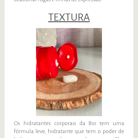
TEXTURA
Os hidratantes corporais da Bio tem uma
fórmula leve, hidratante que tem o poder de