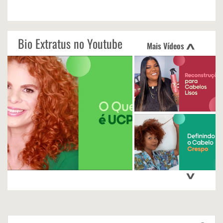
Bio Extratus no Youtube
Mais Vídeos
<
>