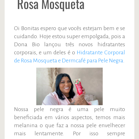
Rosa Mosqueta
Oi Bonitas espero que vocês estejam bem e se
cuidando. Hoje estou super empolgada, pois a
Dona Bio lançou três novos hidratantes
corporais, e um deles é o
Hidratante Corporal
de Rosa Mosqueta e Dermcafé para Pele Negra.
Nossa pele negra é uma pele muito
beneficiada em vários aspectos, temos mais
melanina o que faz a nossa pele envelhecer
mais lentamente. Por isso sempre